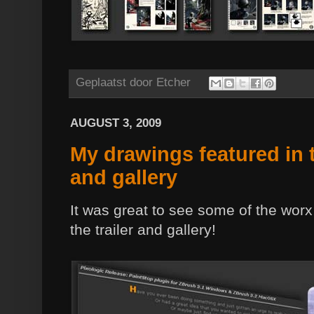
Geplaatst door
Etcher
AUGUST 3, 2009
My drawings featured in t
and gallery
It was great to see some of the worx 
the trailer and gallery!