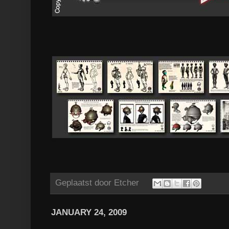
Geplaatst door
Etcher
JANUARY 24, 2009