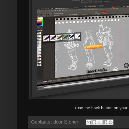
(use the back button on your 
Geplaatst door
Etcher